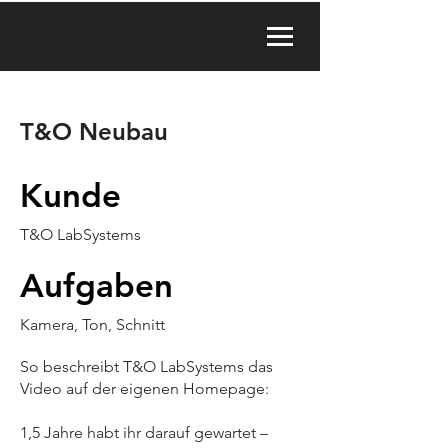
T&O Neubau
Kunde
T&O LabSystems
Aufgaben
Kamera, Ton, Schnitt
So beschreibt T&O LabSystems das
Video auf der eigenen Homepage:
1,5 Jahre habt ihr darauf gewartet –